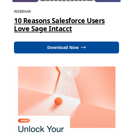
WEBINAR
10 Reasons Salesforce Users
Love Sage Intacct
Download Now