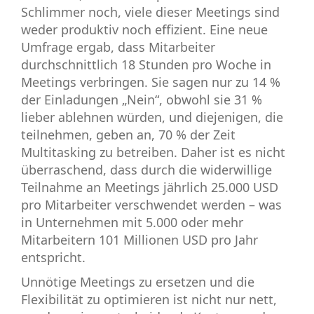
Schlimmer noch, viele dieser Meetings sind
weder produktiv noch effizient. Eine neue
Umfrage ergab, dass Mitarbeiter
durchschnittlich 18 Stunden pro Woche in
Meetings verbringen. Sie sagen nur zu 14 %
der Einladungen „Nein“, obwohl sie 31 %
lieber ablehnen würden, und diejenigen, die
teilnehmen, geben an, 70 % der Zeit
Multitasking zu betreiben. Daher ist es nicht
überraschend, dass durch die widerwillige
Teilnahme an Meetings jährlich 25.000 USD
pro Mitarbeiter verschwendet werden – was
in Unternehmen mit 5.000 oder mehr
Mitarbeitern 101 Millionen USD pro Jahr
entspricht.
Unnötige Meetings zu ersetzen und die
Flexibilität zu optimieren ist nicht nur nett,