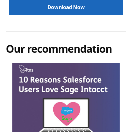
Our recommendation