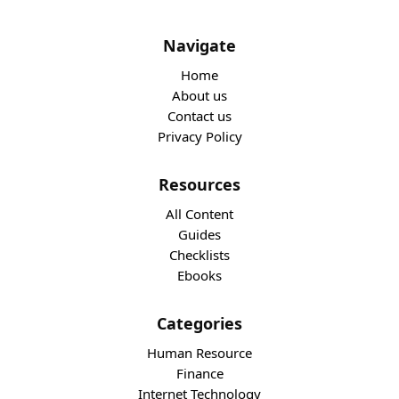
Navigate
Home
About us
Contact us
Privacy Policy
Resources
All Content
Guides
Checklists
Ebooks
Categories
Human Resource
Finance
Internet Technology