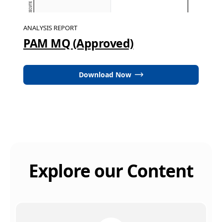
ANALYSIS REPORT
PAM MQ (Approved)
Download Now
Explore our Content