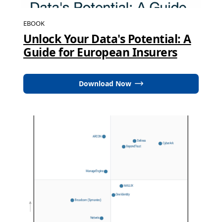
EBOOK
Unlock Your Data's Potential: A
Guide for European Insurers
Download Now