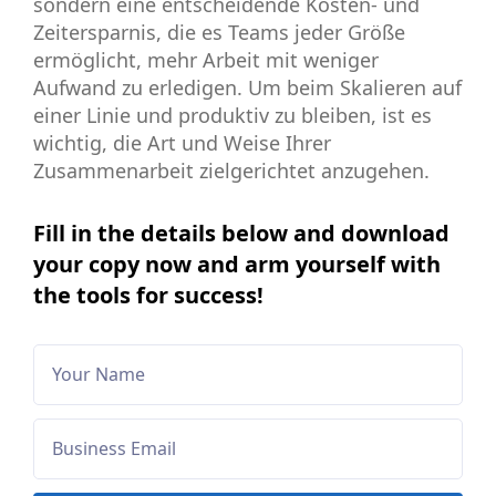
sondern eine entscheidende Kosten- und
Zeitersparnis, die es Teams jeder Größe
ermöglicht, mehr Arbeit mit weniger
Aufwand zu erledigen. Um beim Skalieren auf
einer Linie und produktiv zu bleiben, ist es
wichtig, die Art und Weise Ihrer
Zusammenarbeit zielgerichtet anzugehen.
Fill in the details below and download
your copy now and arm yourself with
the tools for success!