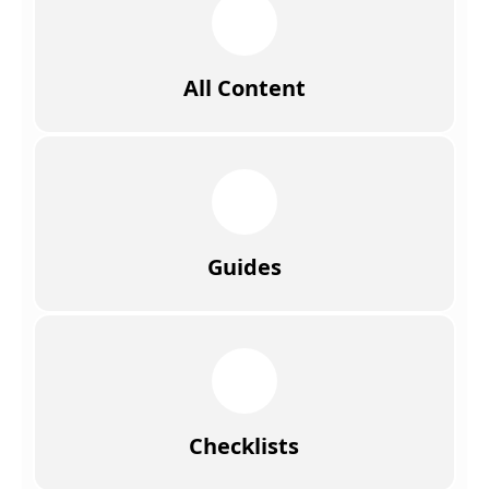
All Content
Guides
Checklists