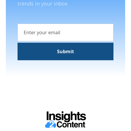
trends in your inbox