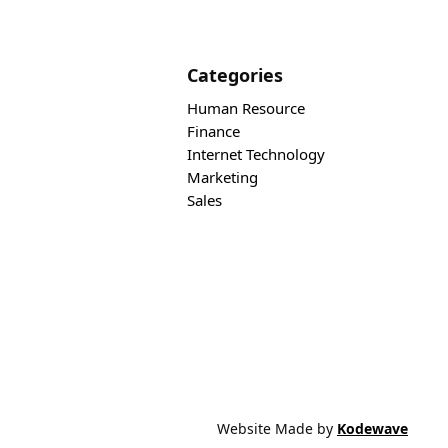
Categories
Human Resource
Finance
Internet Technology
Marketing
Sales
Website Made by
Kodewave