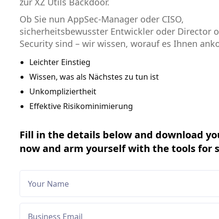
zur XZ Utils Backdoor.
Ob Sie nun AppSec-Manager oder CISO,
sicherheitsbewusster Entwickler oder Director o
Security sind – wir wissen, worauf es Ihnen an
Leichter Einstieg
Wissen, was als Nächstes zu tun ist
Unkompliziertheit
Effektive Risikominimierung
Fill in the details below and download yo
now and arm yourself with the tools for 