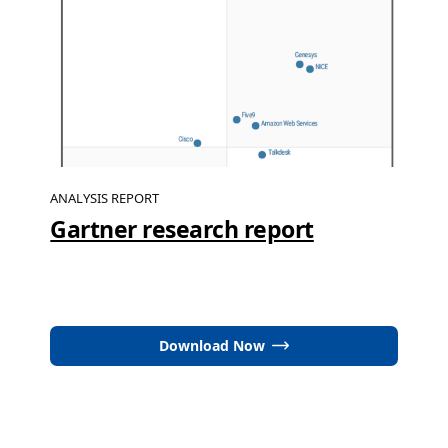
ANALYSIS REPORT
Gartner research report
Download Now