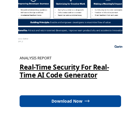
ANALYSIS REPORT
Real-Time Security For Real-
Time AI Code Generator
Download Now