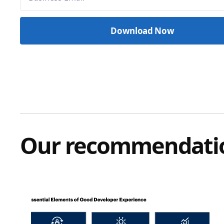
Our recommendati