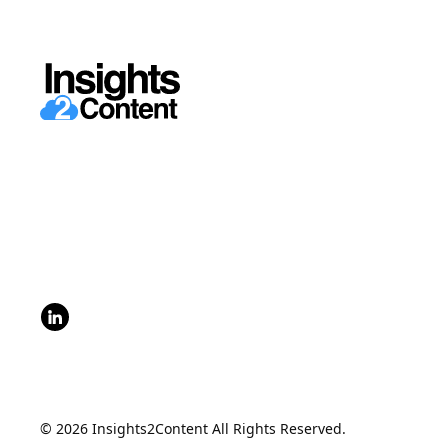
© 2026 Insights2Content All Rights Reserved.