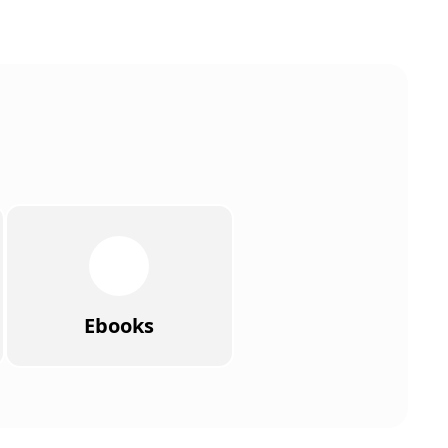
Ebooks