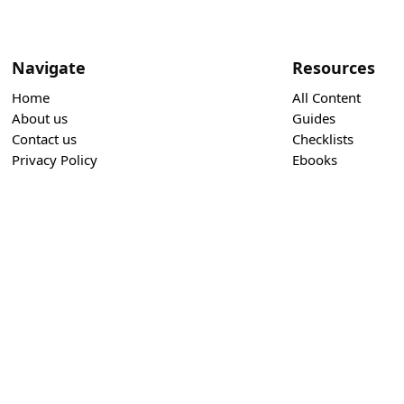
Navigate
Resources
Home
All Content
About us
Guides
Contact us
Checklists
Privacy Policy
Ebooks