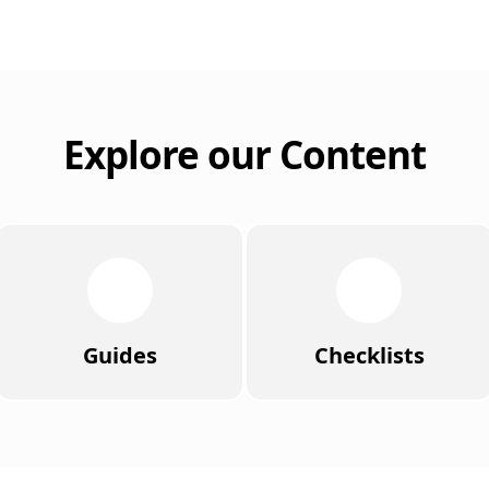
Explore our Content
Guides
Checklists