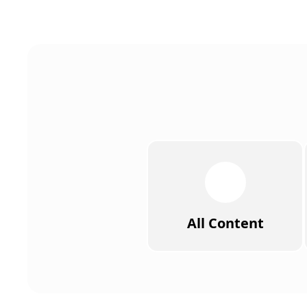
All Content