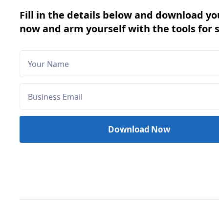
Fill in the details below and download yo
now and arm yourself with the tools for 