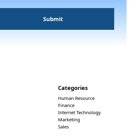
Categories
Human Resource
Finance
Internet Technology
Marketing
Sales