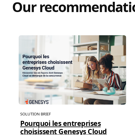
Our recommendati
SOLUTION BRIEF
Pourquoi les entreprises
choisissent Genesys Cloud