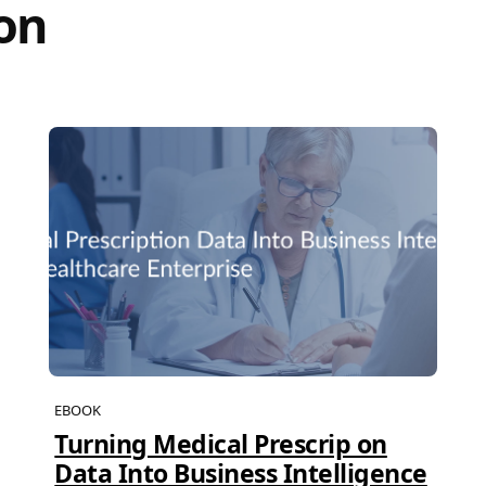
on
EBOOK
Turning Medical Prescrip on
Data Into Business Intelligence