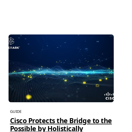
GUIDE
Cisco Protects the Bridge to the
Possible by Holistically