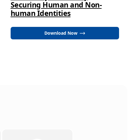
Securing Human and Non-
human Identities
Download Now