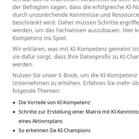
der Befragten sagen, dass die erfolgreiche KI-
durch unzureichende Kenntnisse und Ressourc
beschränkt wird. Daher müssen Schritte ergriff
werden, um das Fachwissen auszubauen. Hier 
Kompetenz ins Spiel.
Wir erklären, was mit KI-Kompetenz gemeint is
sie dafür sorgt, dass Ihre Datenprofis zu KI-Ch
werden.
Nutzen Sie unser E-Book, um die KI-Kompetenz 
Unternehmen zu erhöhen. Erfahren Sie mehr üb
folgende Themen:
Die Vorteile von KI-Kompetenz
Schritte zur Erstellung einer Matrix mit KI-Kenntni
eines Aktionsplans
So erkennen Sie KI-Champions