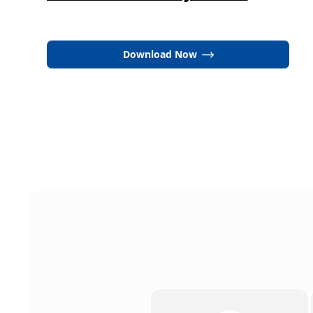
Download Now