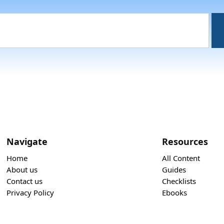
Navigate
Resources
Home
All Content
About us
Guides
Contact us
Checklists
Privacy Policy
Ebooks