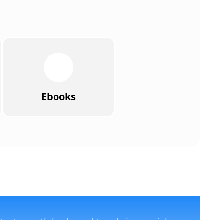
Ebooks