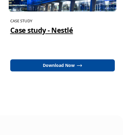
CASE STUDY
Case study - Nestlé
Download Now