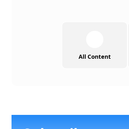
All Content