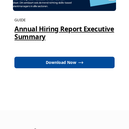
GUIDE
Annual Hiring Report Executive
Summary
Download Now