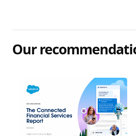
Our recommendati