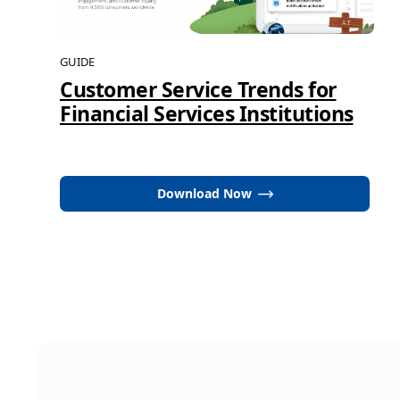
GUIDE
Customer Service Trends for
Financial Services Institutions
Download Now