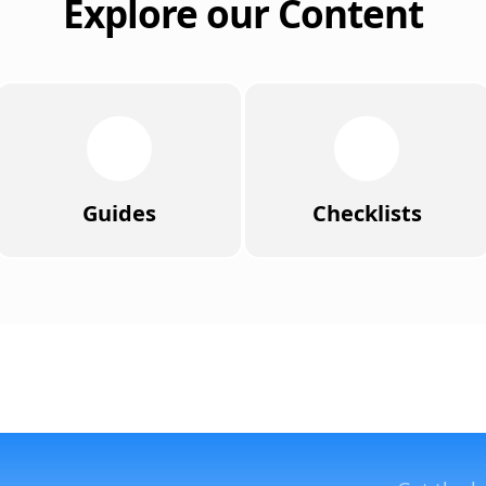
Explore our Content
Guides
Checklists