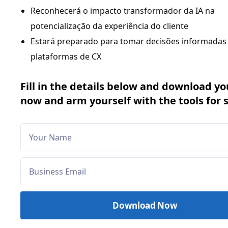
Reconhecerá o impacto transformador da IA na
potencialização da experiência do cliente
Estará preparado para tomar decisões informadas
plataformas de CX
Fill in the details below and download yo
now and arm yourself with the tools for 