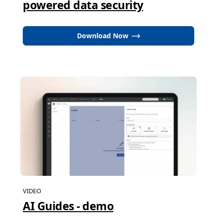
powered data security
Download Now
VIDEO
AI Guides - demo