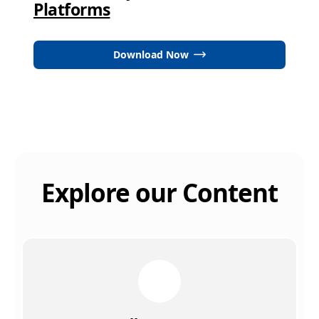
Platforms
Download Now
Explore our Content