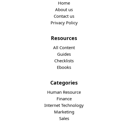
Home
About us
Contact us
Privacy Policy
Resources
All Content
Guides
Checklists
Ebooks
Categories
Human Resource
Finance
Internet Technology
Marketing
Sales