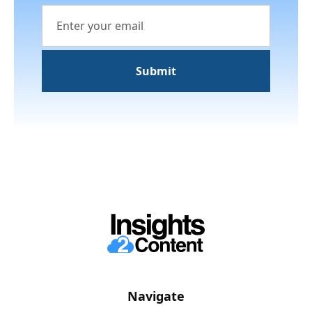
Navigate