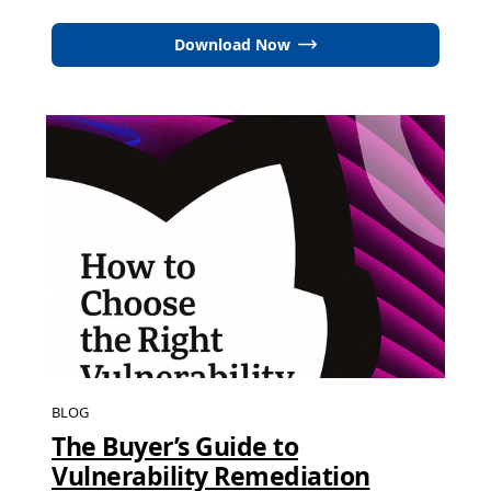
Download Now
BLOG
The Buyer’s Guide to
Vulnerability Remediation