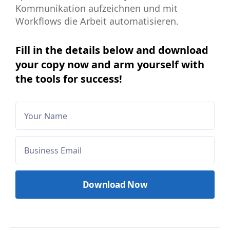
Kommunikation aufzeichnen und mit
Workflows die Arbeit automatisieren.
Fill in the details below and download
your copy now and arm yourself with
the tools for success!