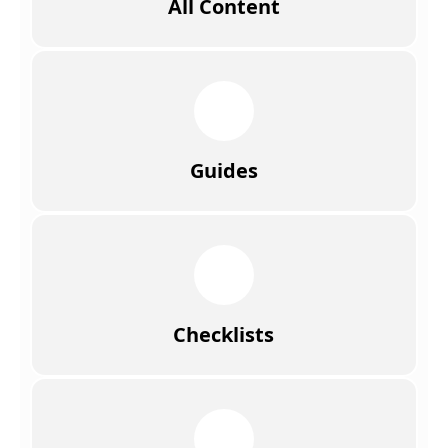
All Content
Guides
Checklists