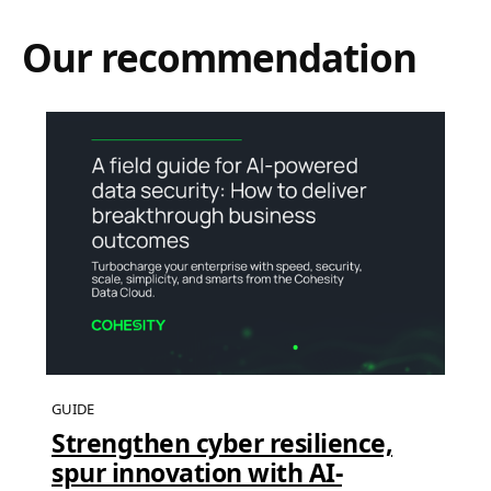
Our recommendation
GUIDE
Strengthen cyber resilience,
spur innovation with AI-