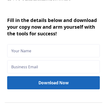
Fill in the details below and download
your copy now and arm yourself with
the tools for success!