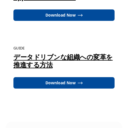
Download Now
GUIDE
データドリブンな組織への変革を
推進する方法
Download Now