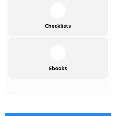
Checklists
Ebooks