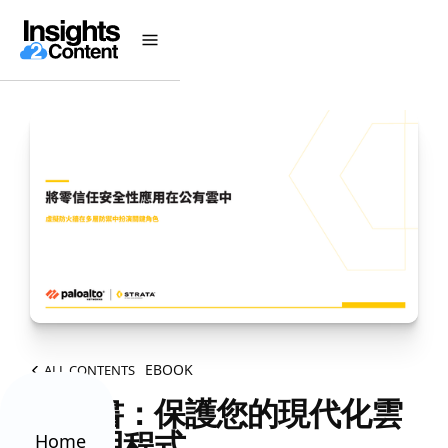
EBOOK
ALL CONTENTS
電子書：保護您的現代化雲
端應用程式
Home