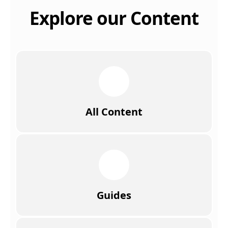
Explore our Content
All Content
Guides