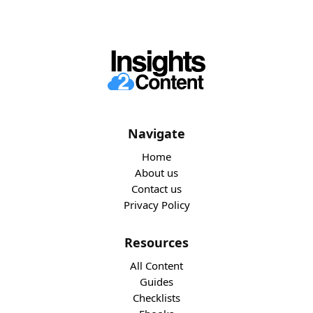
Navigate
Home
About us
Contact us
Privacy Policy
Resources
All Content
Guides
Checklists