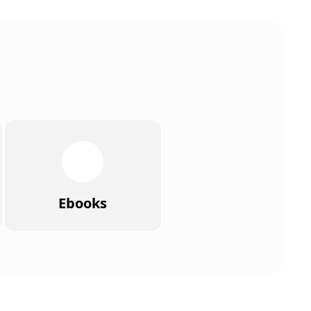
Ebooks