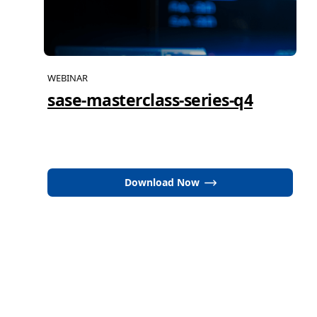
WEBINAR
sase-masterclass-series-q4
Download Now