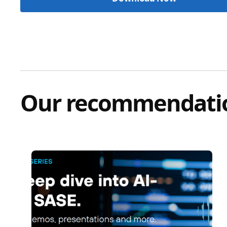
Our recommendati