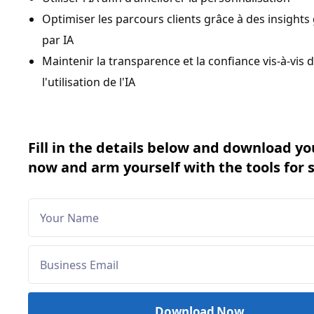
Optimiser les parcours clients grâce à des insights
par IA
Maintenir la transparence et la confiance vis-à-vis 
l'utilisation de l'IA
Fill in the details below and download yo
now and arm yourself with the tools for 