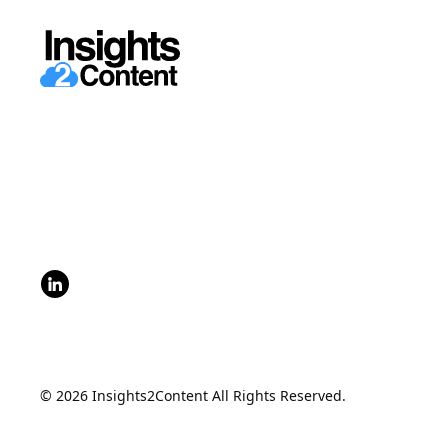
© 2026 Insights2Content All Rights Reserved.