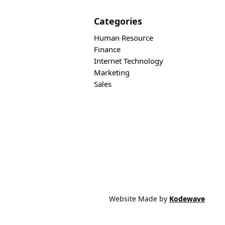
Categories
Human Resource
Finance
Internet Technology
Marketing
Sales
Website Made by
Kodewave