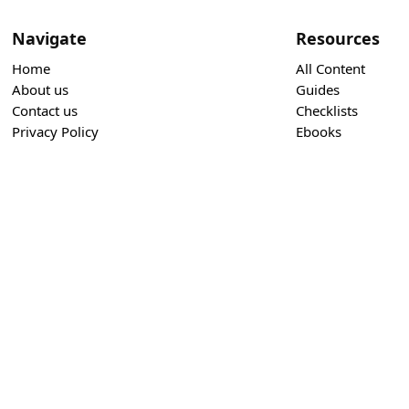
Navigate
Resources
Home
All Content
About us
Guides
Contact us
Checklists
Privacy Policy
Ebooks