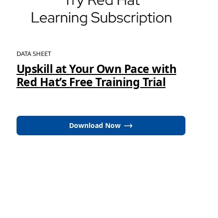
DATA SHEET
Upskill at Your Own Pace with
Red Hat’s Free Training Trial
Download Now