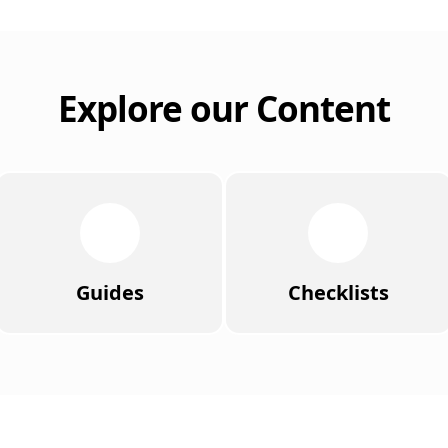
Explore our Content
Guides
Checklists