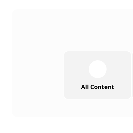
All Content